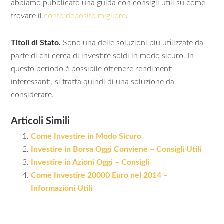
abbiamo pubblicato una guida con consigli utili su come
trovare il
conto deposito migliore
.
Titoli di Stato.
Sono una delle soluzioni più utilizzate da
parte di chi cerca di investire soldi in modo sicuro. In
questo periodo è possibile ottenere rendimenti
interessanti, si tratta quindi di una soluzione da
considerare.
Articoli Simili
Come Investire in Modo Sicuro
Investire in Borsa Oggi Conviene – Consigli Utili
Investire in Azioni Oggi – Consigli
Come Investire 20000 Euro nel 2014 –
Informazioni Utili