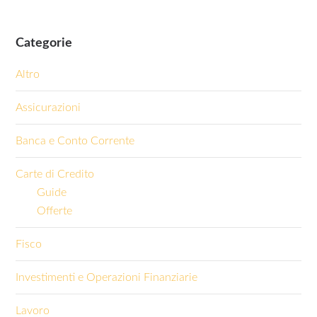
Categorie
Altro
Assicurazioni
Banca e Conto Corrente
Carte di Credito
Guide
Offerte
Fisco
Investimenti e Operazioni Finanziarie
Lavoro