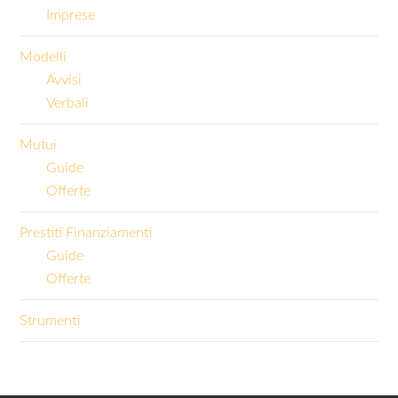
Imprese
Modelli
Avvisi
Verbali
Mutui
Guide
Offerte
Prestiti Finanziamenti
Guide
Offerte
Strumenti