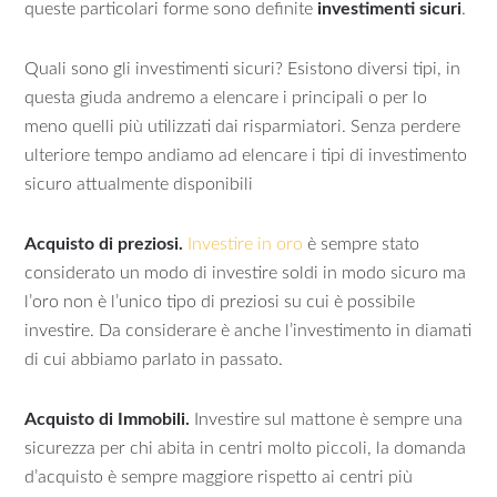
queste particolari forme sono definite
investimenti sicuri
.
Quali sono gli investimenti sicuri? Esistono diversi tipi, in
questa giuda andremo a elencare i principali o per lo
meno quelli più utilizzati dai risparmiatori. Senza perdere
ulteriore tempo andiamo ad elencare i tipi di investimento
sicuro attualmente disponibili
Acquisto di preziosi.
Investire in oro
è sempre stato
considerato un modo di investire soldi in modo sicuro ma
l’oro non è l’unico tipo di preziosi su cui è possibile
investire. Da considerare è anche l’investimento in diamati
di cui abbiamo parlato in passato.
Acquisto di Immobili.
Investire sul mattone è sempre una
sicurezza per chi abita in centri molto piccoli, la domanda
d’acquisto è sempre maggiore rispetto ai centri più