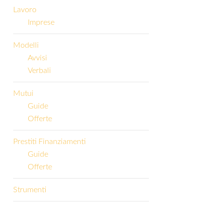
Lavoro
Imprese
Modelli
Avvisi
Verbali
Mutui
Guide
Offerte
Prestiti Finanziamenti
Guide
Offerte
Strumenti