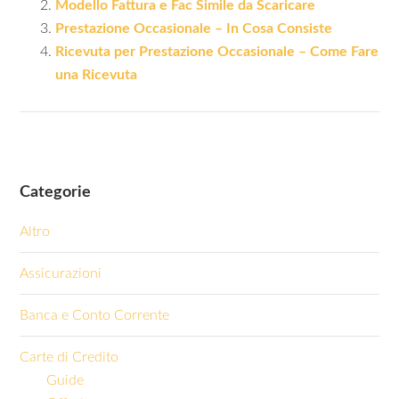
Modello Fattura e Fac Simile da Scaricare
Prestazione Occasionale – In Cosa Consiste
Ricevuta per Prestazione Occasionale – Come Fare
una Ricevuta
Categorie
Altro
Assicurazioni
Banca e Conto Corrente
Carte di Credito
Guide