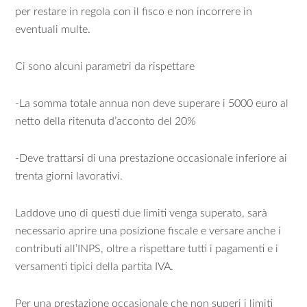
per restare in regola con il fisco e non incorrere in
eventuali multe.
Ci sono alcuni parametri da rispettare
-La somma totale annua non deve superare i 5000 euro al
netto della ritenuta d’acconto del 20%
-Deve trattarsi di una prestazione occasionale inferiore ai
trenta giorni lavorativi.
Laddove uno di questi due limiti venga superato, sarà
necessario aprire una posizione fiscale e versare anche i
contributi all’INPS, oltre a rispettare tutti i pagamenti e i
versamenti tipici della partita IVA.
Per una prestazione occasionale che non superi i limiti