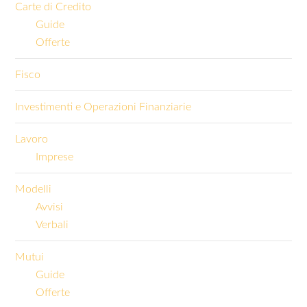
Carte di Credito
Guide
Offerte
Fisco
Investimenti e Operazioni Finanziarie
Lavoro
Imprese
Modelli
Avvisi
Verbali
Mutui
Guide
Offerte