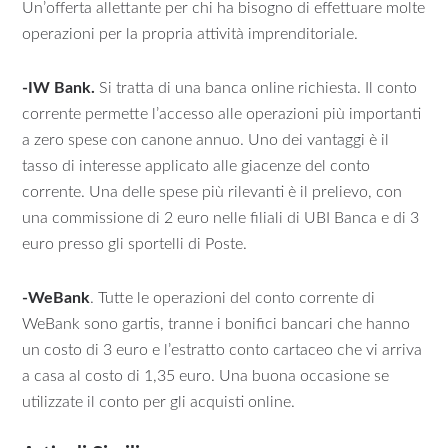
Un’offerta allettante per chi ha bisogno di effettuare molte
operazioni per la propria attività imprenditoriale.
-IW Bank.
Si tratta di una banca online richiesta. Il conto
corrente permette l’accesso alle operazioni più importanti
a zero spese con canone annuo. Uno dei vantaggi è il
tasso di interesse applicato alle giacenze del conto
corrente. Una delle spese più rilevanti è il prelievo, con
una commissione di 2 euro nelle filiali di UBI Banca e di 3
euro presso gli sportelli di Poste.
-WeBank
. Tutte le operazioni del conto corrente di
WeBank sono gartis, tranne i bonifici bancari che hanno
un costo di 3 euro e l’estratto conto cartaceo che vi arriva
a casa al costo di 1,35 euro. Una buona occasione se
utilizzate il conto per gli acquisti online.