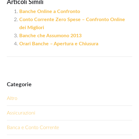
Articoli Simili
Banche Online a Confronto
Conto Corrente Zero Spese – Confronto Online
dei Migliori
Banche che Assumono 2013
Orari Banche – Apertura e Chiusura
Categorie
Altro
Assicurazioni
Banca e Conto Corrente