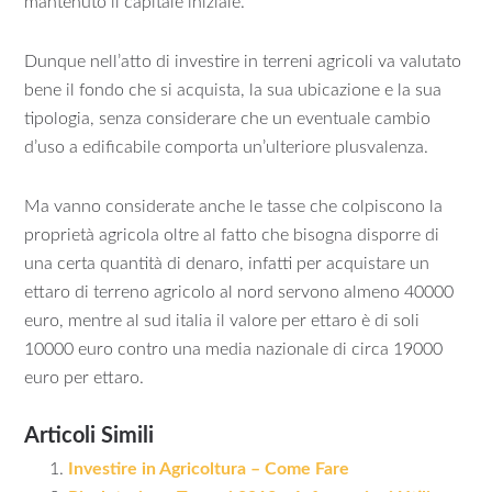
mantenuto il capitale iniziale.
Dunque nell’atto di investire in terreni agricoli va valutato
bene il fondo che si acquista, la sua ubicazione e la sua
tipologia, senza considerare che un eventuale cambio
d’uso a edificabile comporta un’ulteriore plusvalenza.
Ma vanno considerate anche le tasse che colpiscono la
proprietà agricola oltre al fatto che bisogna disporre di
una certa quantità di denaro, infatti per acquistare un
ettaro di terreno agricolo al nord servono almeno 40000
euro, mentre al sud italia il valore per ettaro è di soli
10000 euro contro una media nazionale di circa 19000
euro per ettaro.
Articoli Simili
Investire in Agricoltura – Come Fare