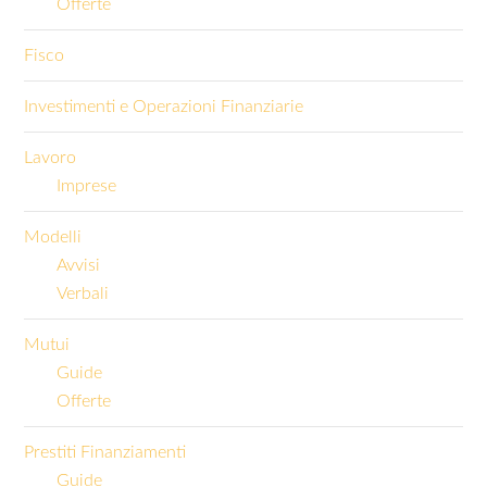
Offerte
Fisco
Investimenti e Operazioni Finanziarie
Lavoro
Imprese
Modelli
Avvisi
Verbali
Mutui
Guide
Offerte
Prestiti Finanziamenti
Guide