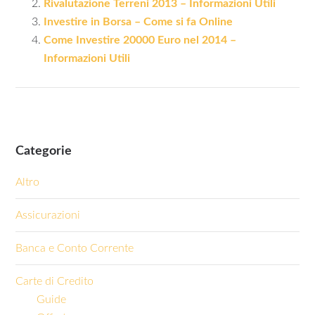
Rivalutazione Terreni 2013 – Informazioni Utili
Investire in Borsa – Come si fa Online
Come Investire 20000 Euro nel 2014 –
Informazioni Utili
Categorie
Altro
Assicurazioni
Banca e Conto Corrente
Carte di Credito
Guide