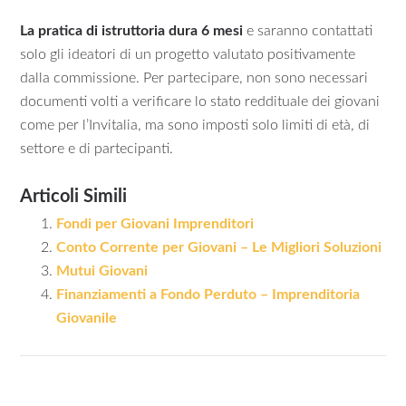
La pratica di istruttoria dura 6 mesi
e saranno contattati
solo gli ideatori di un progetto valutato positivamente
dalla commissione. Per partecipare, non sono necessari
documenti volti a verificare lo stato reddituale dei giovani
come per l’Invitalia, ma sono imposti solo limiti di età, di
settore e di partecipanti.
Articoli Simili
Fondi per Giovani Imprenditori
Conto Corrente per Giovani – Le Migliori Soluzioni
Mutui Giovani
Finanziamenti a Fondo Perduto – Imprenditoria
Giovanile