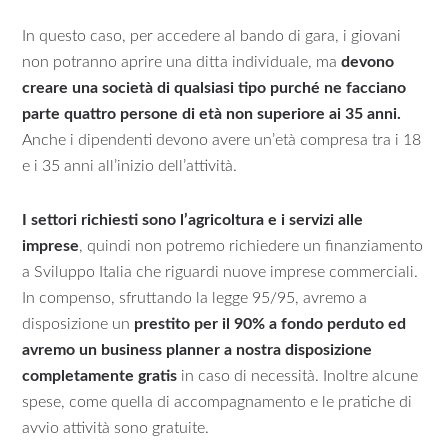
In questo caso, per accedere al bando di gara, i giovani
non potranno aprire una ditta individuale, ma
devono
creare una società di qualsiasi tipo purché ne facciano
parte quattro persone di età non superiore ai 35 anni.
Anche i dipendenti devono avere un’età compresa tra i 18
e i 35 anni all’inizio dell’attività.
I settori richiesti sono l’agricoltura e i servizi alle
imprese
, quindi non potremo richiedere un finanziamento
a Sviluppo Italia che riguardi nuove imprese commerciali.
In compenso, sfruttando la legge 95/95, avremo a
disposizione un
prestito per il 90% a fondo perduto ed
avremo un business planner a nostra disposizione
completamente gratis
in caso di necessità. Inoltre alcune
spese, come quella di accompagnamento e le pratiche di
avvio attività sono gratuite.