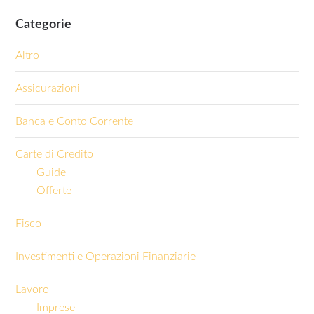
Categorie
Altro
Assicurazioni
Banca e Conto Corrente
Carte di Credito
Guide
Offerte
Fisco
Investimenti e Operazioni Finanziarie
Lavoro
Imprese