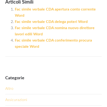
Articoli Simili
Fac simile verbale CDA apertura conto corrente​
Word
Fac simile verbale CDA delega poteri Word
Fac simile verbale CDA nomina nuovo direttore
lavori edili​ Word
Fac simile verbale CDA conferimento procura
speciale​ Word
Categorie
Altro
Assicurazioni