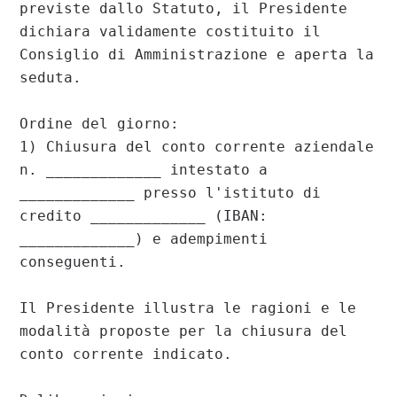
previste dallo Statuto, il Presidente 
dichiara validamente costituito il 
Consiglio di Amministrazione e aperta la 
seduta.

Ordine del giorno:

1) Chiusura del conto corrente aziendale 
n. _____________ intestato a 
_____________ presso l'istituto di 
credito _____________ (IBAN: 
_____________) e adempimenti 
conseguenti.

Il Presidente illustra le ragioni e le 
modalità proposte per la chiusura del 
conto corrente indicato.
