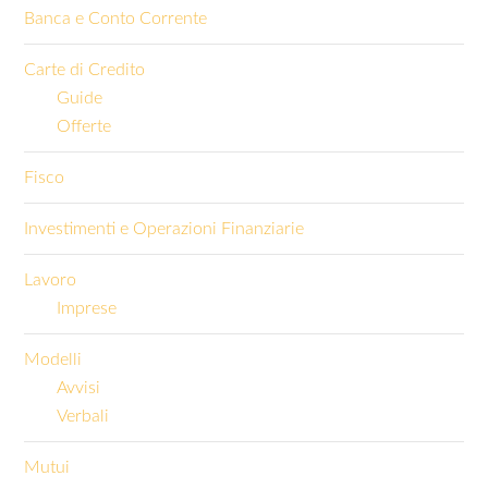
Banca e Conto Corrente
Carte di Credito
Guide
Offerte
Fisco
Investimenti e Operazioni Finanziarie
Lavoro
Imprese
Modelli
Avvisi
Verbali
Mutui