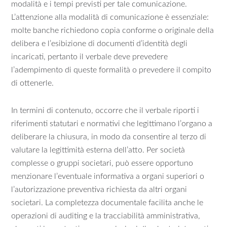
modalità e i tempi previsti per tale comunicazione.
L’attenzione alla modalità di comunicazione è essenziale:
molte banche richiedono copia conforme o originale della
delibera e l’esibizione di documenti d’identità degli
incaricati, pertanto il verbale deve prevedere
l’adempimento di queste formalità o prevedere il compito
di ottenerle.
In termini di contenuto, occorre che il verbale riporti i
riferimenti statutari e normativi che legittimano l’organo a
deliberare la chiusura, in modo da consentire al terzo di
valutare la legittimità esterna dell’atto. Per società
complesse o gruppi societari, può essere opportuno
menzionare l’eventuale informativa a organi superiori o
l’autorizzazione preventiva richiesta da altri organi
societari. La completezza documentale facilita anche le
operazioni di auditing e la tracciabilità amministrativa,