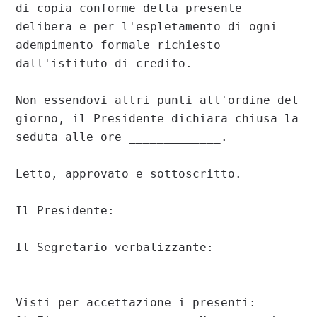
di copia conforme della presente 
delibera e per l'espletamento di ogni 
adempimento formale richiesto 
dall'istituto di credito.

Non essendovi altri punti all'ordine del 
giorno, il Presidente dichiara chiusa la 
seduta alle ore _____________.

Letto, approvato e sottoscritto.

Il Presidente: _____________

Il Segretario verbalizzante: 
_____________

Visti per accettazione i presenti:
