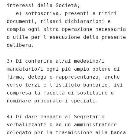
interessi della Società;

   e) sottoscriva, presenti e ritiri 
documenti, rilasci dichiarazioni e 
compia ogni altra operazione necessaria 
o utile per l'esecuzione della presente 
delibera.

3) Di conferire al/ai medesimo/i 
mandatario/i ogni più ampio potere di 
firma, delega e rappresentanza, anche 
verso terzi e l'istituto bancario, ivi 
compresa la facoltà di sostituire o 
nominare procuratori speciali.

4) Di dare mandato al Segretario 
verbalizzante o ad un amministratore 
delegato per la trasmissione alla banca 