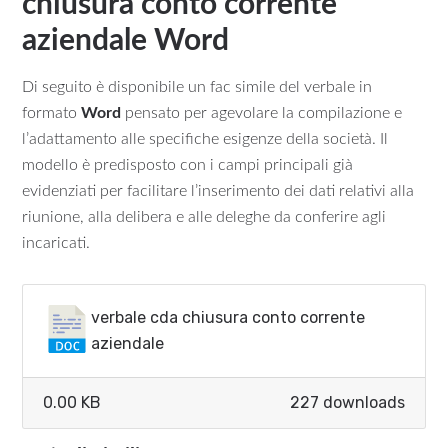
chiusura conto corrente
aziendale Word
Di seguito è disponibile un fac simile del verbale in
formato
Word
pensato per agevolare la compilazione e
l’adattamento alle specifiche esigenze della società. Il
modello è predisposto con i campi principali già
evidenziati per facilitare l’inserimento dei dati relativi alla
riunione, alla delibera e alle deleghe da conferire agli
incaricati.
verbale cda chiusura conto corrente
aziendale​
0.00 KB
227 downloads