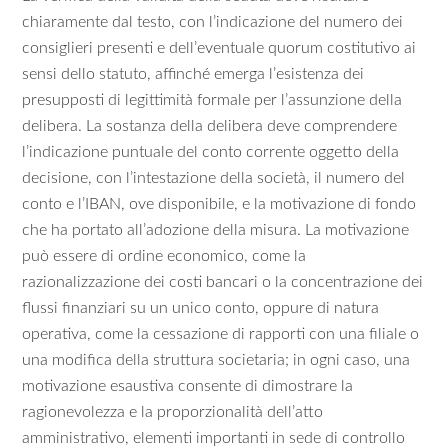
chiaramente dal testo, con l’indicazione del numero dei
consiglieri presenti e dell’eventuale quorum costitutivo ai
sensi dello statuto, affinché emerga l’esistenza dei
presupposti di legittimità formale per l’assunzione della
delibera. La sostanza della delibera deve comprendere
l’indicazione puntuale del conto corrente oggetto della
decisione, con l’intestazione della società, il numero del
conto e l’IBAN, ove disponibile, e la motivazione di fondo
che ha portato all’adozione della misura. La motivazione
può essere di ordine economico, come la
razionalizzazione dei costi bancari o la concentrazione dei
flussi finanziari su un unico conto, oppure di natura
operativa, come la cessazione di rapporti con una filiale o
una modifica della struttura societaria; in ogni caso, una
motivazione esaustiva consente di dimostrare la
ragionevolezza e la proporzionalità dell’atto
amministrativo, elementi importanti in sede di controllo