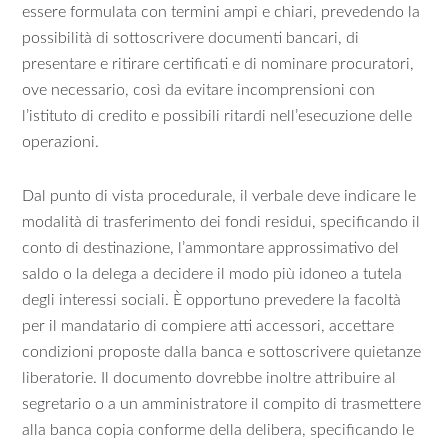
essere formulata con termini ampi e chiari, prevedendo la
possibilità di sottoscrivere documenti bancari, di
presentare e ritirare certificati e di nominare procuratori,
ove necessario, così da evitare incomprensioni con
l’istituto di credito e possibili ritardi nell’esecuzione delle
operazioni.
Dal punto di vista procedurale, il verbale deve indicare le
modalità di trasferimento dei fondi residui, specificando il
conto di destinazione, l’ammontare approssimativo del
saldo o la delega a decidere il modo più idoneo a tutela
degli interessi sociali. È opportuno prevedere la facoltà
per il mandatario di compiere atti accessori, accettare
condizioni proposte dalla banca e sottoscrivere quietanze
liberatorie. Il documento dovrebbe inoltre attribuire al
segretario o a un amministratore il compito di trasmettere
alla banca copia conforme della delibera, specificando le