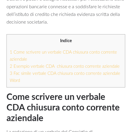
operazioni bancarie connesse e a soddisfare le richieste
dell’istituto di credito che richieda evidenza scritta della
decisione societaria.
Indice
1
Come scrivere un verbale CDA chiusura conto corrente
aziendale
2
Esempio verbale CDA chiusura conto corrente aziendale
3
Fac simile verbale CDA chiusura conto corrente aziendale
Word
Come scrivere un verbale
CDA chiusura conto corrente
aziendale