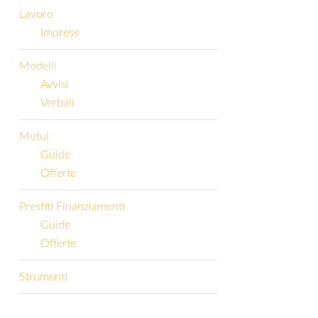
Lavoro
Imprese
Modelli
Avvisi
Verbali
Mutui
Guide
Offerte
Prestiti Finanziamenti
Guide
Offerte
Strumenti