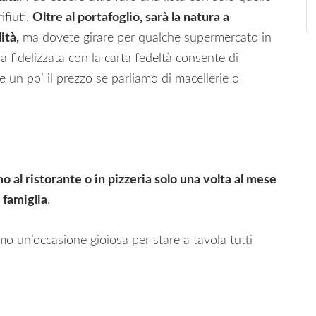
ifiuti.
Oltre al portafoglio, sarà la natura a
ità,
ma dovete girare per qualche supermercato in
a fidelizzata con la carta fedeltà consente di
re un po’ il prezzo se parliamo di macellerie o
al ristorante o in pizzeria solo una volta al mese
 famiglia
.
o un’occasione gioiosa per stare a tavola tutti