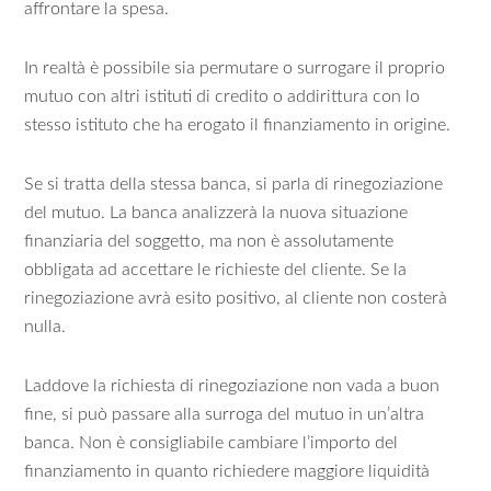
affrontare la spesa.
In realtà è possibile sia permutare o surrogare il proprio
mutuo con altri istituti di credito o addirittura con lo
stesso istituto che ha erogato il finanziamento in origine.
Se si tratta della stessa banca, si parla di rinegoziazione
del mutuo. La banca analizzerà la nuova situazione
finanziaria del soggetto, ma non è assolutamente
obbligata ad accettare le richieste del cliente. Se la
rinegoziazione avrà esito positivo, al cliente non costerà
nulla.
Laddove la richiesta di rinegoziazione non vada a buon
fine, si può passare alla surroga del mutuo in un’altra
banca. Non è consigliabile cambiare l’importo del
finanziamento in quanto richiedere maggiore liquidità