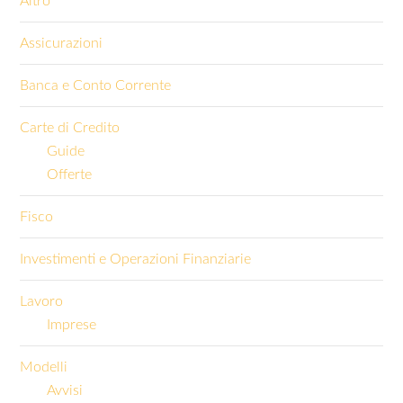
Altro
Assicurazioni
Banca e Conto Corrente
Carte di Credito
Guide
Offerte
Fisco
Investimenti e Operazioni Finanziarie
Lavoro
Imprese
Modelli
Avvisi