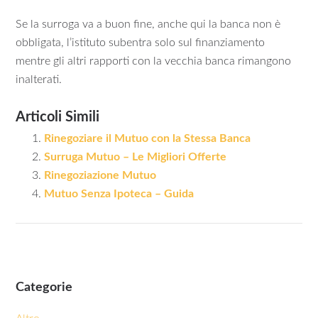
Se la surroga va a buon fine, anche qui la banca non è
obbligata, l’istituto subentra solo sul finanziamento
mentre gli altri rapporti con la vecchia banca rimangono
inalterati.
Articoli Simili
Rinegoziare il Mutuo con la Stessa Banca
Surruga Mutuo – Le Migliori Offerte
Rinegoziazione Mutuo
Mutuo Senza Ipoteca – Guida
Categorie