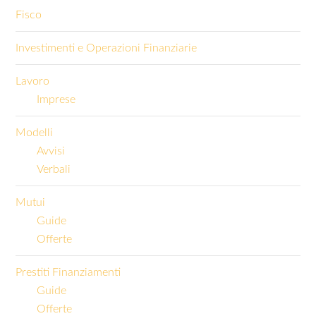
Fisco
Investimenti e Operazioni Finanziarie
Lavoro
Imprese
Modelli
Avvisi
Verbali
Mutui
Guide
Offerte
Prestiti Finanziamenti
Guide
Offerte