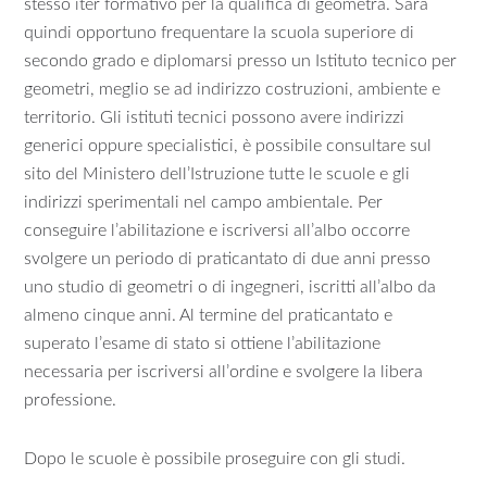
stesso iter formativo per la qualifica di geometra. Sarà
quindi opportuno frequentare la scuola superiore di
secondo grado e diplomarsi presso un Istituto tecnico per
geometri, meglio se ad indirizzo costruzioni, ambiente e
territorio. Gli istituti tecnici possono avere indirizzi
generici oppure specialistici, è possibile consultare sul
sito del Ministero dell’Istruzione tutte le scuole e gli
indirizzi sperimentali nel campo ambientale. Per
conseguire l’abilitazione e iscriversi all’albo occorre
svolgere un periodo di praticantato di due anni presso
uno studio di geometri o di ingegneri, iscritti all’albo da
almeno cinque anni. Al termine del praticantato e
superato l’esame di stato si ottiene l’abilitazione
necessaria per iscriversi all’ordine e svolgere la libera
professione.
Dopo le scuole è possibile proseguire con gli studi.