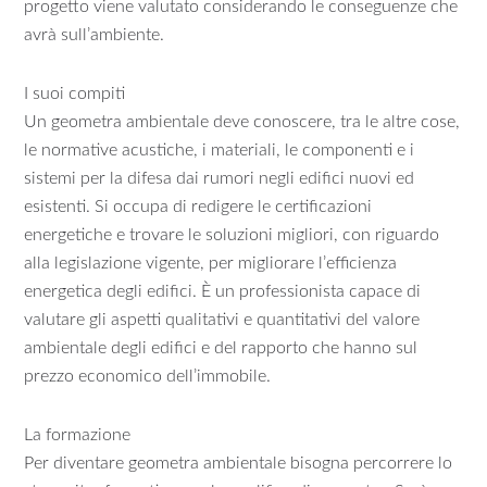
progetto viene valutato considerando le conseguenze che
avrà sull’ambiente.
I suoi compiti
Un geometra ambientale deve conoscere, tra le altre cose,
le normative acustiche, i materiali, le componenti e i
sistemi per la difesa dai rumori negli edifici nuovi ed
esistenti. Si occupa di redigere le certificazioni
energetiche e trovare le soluzioni migliori, con riguardo
alla legislazione vigente, per migliorare l’efficienza
energetica degli edifici. È un professionista capace di
valutare gli aspetti qualitativi e quantitativi del valore
ambientale degli edifici e del rapporto che hanno sul
prezzo economico dell’immobile.
La formazione
Per diventare geometra ambientale bisogna percorrere lo