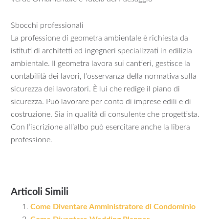
Sbocchi professionali
La professione di geometra ambientale è richiesta da
istituti di architetti ed ingegneri specializzati in edilizia
ambientale. Il geometra lavora sui cantieri, gestisce la
contabilità dei lavori, l’osservanza della normativa sulla
sicurezza dei lavoratori. È lui che redige il piano di
sicurezza. Può lavorare per conto di imprese edili e di
costruzione. Sia in qualità di consulente che progettista.
Con l’iscrizione all’albo può esercitare anche la libera
professione.
Articoli Simili
Come Diventare Amministratore di Condominio