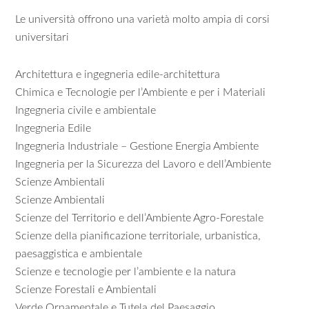
Le università offrono una varietà molto ampia di corsi
universitari
Architettura e ingegneria edile-architettura
Chimica e Tecnologie per l’Ambiente e per i Materiali
Ingegneria civile e ambientale
Ingegneria Edile
Ingegneria Industriale – Gestione Energia Ambiente
Ingegneria per la Sicurezza del Lavoro e dell’Ambiente
Scienze Ambientali
Scienze Ambientali
Scienze del Territorio e dell’Ambiente Agro-Forestale
Scienze della pianificazione territoriale, urbanistica,
paesaggistica e ambientale
Scienze e tecnologie per l’ambiente e la natura
Scienze Forestali e Ambientali
Verde Ornamentale e Tutela del Paesaggio