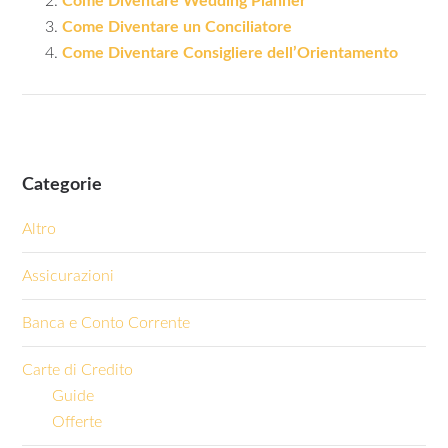
Come Diventare Wedding Planner
Come Diventare un Conciliatore
Come Diventare Consigliere dell’Orientamento
Categorie
Altro
Assicurazioni
Banca e Conto Corrente
Carte di Credito
Guide
Offerte