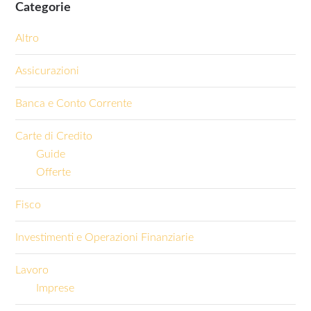
Categorie
Altro
Assicurazioni
Banca e Conto Corrente
Carte di Credito
Guide
Offerte
Fisco
Investimenti e Operazioni Finanziarie
Lavoro
Imprese