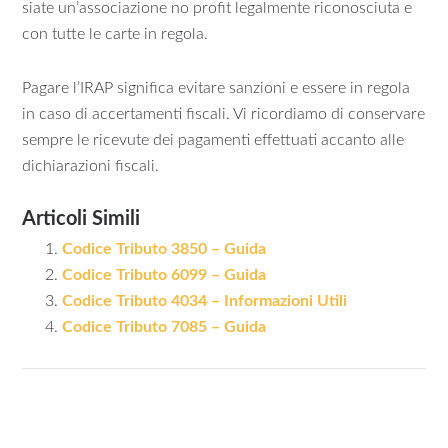
siate un’associazione no profit legalmente riconosciuta e
con tutte le carte in regola.
Pagare l’IRAP significa evitare sanzioni e essere in regola
in caso di accertamenti fiscali. Vi ricordiamo di conservare
sempre le ricevute dei pagamenti effettuati accanto alle
dichiarazioni fiscali.
Articoli Simili
Codice Tributo 3850 – Guida
Codice Tributo 6099 – Guida
Codice Tributo 4034 – Informazioni Utili
Codice Tributo 7085 – Guida