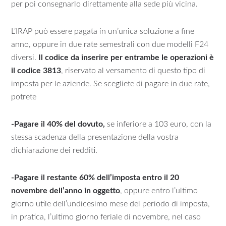
per poi consegnarlo direttamente alla sede più vicina.
L’IRAP può essere pagata in un’unica soluzione a fine
anno, oppure in due rate semestrali con due modelli F24
diversi.
Il codice da inserire per entrambe le operazioni è
il codice 3813
, riservato al versamento di questo tipo di
imposta per le aziende. Se scegliete di pagare in due rate,
potrete
-Pagare il 40% del dovuto,
se inferiore a 103 euro, con la
stessa scadenza della presentazione della vostra
dichiarazione dei redditi.
-Pagare il restante 60% dell’imposta entro il 20
novembre dell’anno in oggetto
, oppure entro l’ultimo
giorno utile dell’undicesimo mese del periodo di imposta,
in pratica, l’ultimo giorno feriale di novembre, nel caso