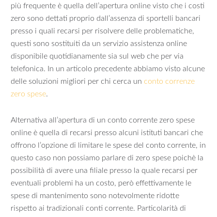
più frequente è quella dell’apertura online visto che i costi
zero sono dettati proprio dall’assenza di sportelli bancari
presso i quali recarsi per risolvere delle problematiche,
questi sono sostituiti da un servizio assistenza online
disponibile quotidianamente sia sul web che per via
telefonica. In un articolo precedente abbiamo visto alcune
delle soluzioni migliori per chi cerca un
conto correnze
zero spese
.
Alternativa all’apertura di un conto corrente zero spese
online è quella di recarsi presso alcuni istituti bancari che
offrono l’opzione di limitare le spese del conto corrente, in
questo caso non possiamo parlare di zero spese poichè la
possibilità di avere una filiale presso la quale recarsi per
eventuali problemi ha un costo, però effettivamente le
spese di mantenimento sono notevolmente ridotte
rispetto ai tradizionali conti corrente. Particolarità di