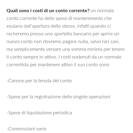
Quali sono i costi di un conto corrente?
un normale
conto corrente ha delle spese di mantenimento che
esulano dall’apertura dello stesso, infatti quando ci
recheremo presso uno sportello bancario per aprire un
nuovo conto non dovremo pagare nulla, salvo rari casi,
ma semplicemente versare una somma minima per tenere
il conto sempre in attivo. I costi sostenuti da un normale
correntista per mantenere attivo il suo conto sono
-Canone per la tenuta del conto
-Spese per la registrazione delle singole operazioni
-Spese di liquidazione periodica
-Commissioni varie