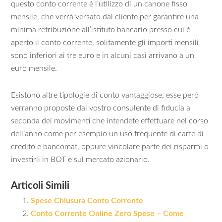
questo conto corrente è l’utilizzo di un canone fisso
mensile, che verrà versato dal cliente per garantire una
minima retribuzione all’istituto bancario presso cui è
aperto il conto corrente, solitamente gli importi mensili
sono inferiori ai tre euro e in alcuni casi arrivano a un
euro mensile.
Esistono altre tipologie di conto vantaggiose, esse però
verranno proposte dal vostro consulente di fiducia a
seconda dei movimenti che intendete effettuare nel corso
dell’anno come per esempio un uso frequente di carte di
credito e bancomat, oppure vincolare parte dei risparmi o
investirli in BOT e sul mercato azionario.
Articoli Simili
Spese Chiusura Conto Corrente
Conto Corrente Online Zero Spese – Come