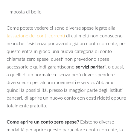
-Imposta di bollo
Come potete vedere ci sono diverse spese legate alla
tassazione dei conti correnti
di cui molti non conoscono
neanche l’esistenza pur avendo già un conto corrente, per
questo entra in gioco una nuova categoria di conto
chiamata zero spese, questi non prevedono spese
accessorie e quindi garantiscono
servizi paritari
, o quasi,
a quelli di un normale cc senza però dover spendere
diversi euro per alcuni movimenti e servizi. Abbiamo
quindi la possibilità, presso la maggior parte degli istituti
bancari, di aprire un nuovo conto con costi ridotti oppure
totalmente gratuito.
Come aprire un conto zero spese?
Esistono diverse
modalità per aprire questo particolare conto corrente, la