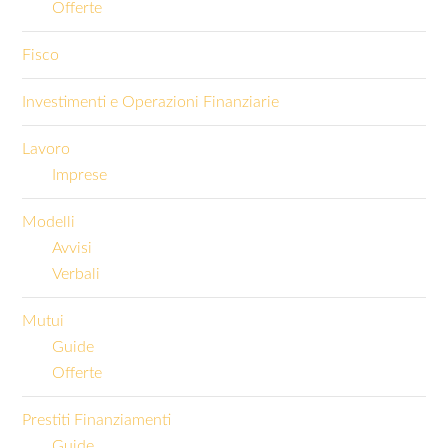
Offerte
Fisco
Investimenti e Operazioni Finanziarie
Lavoro
Imprese
Modelli
Avvisi
Verbali
Mutui
Guide
Offerte
Prestiti Finanziamenti
Guide