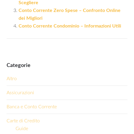
Scegliere
Conto Corrente Zero Spese – Confronto Online
dei Migliori
Conto Corrente Condominio – Informazioni Utili
Categorie
Altro
Assicurazioni
Banca e Conto Corrente
Carte di Credito
Guide