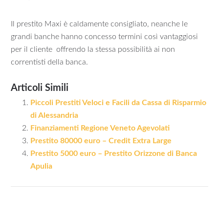
Il prestito Maxi è caldamente consigliato, neanche le
grandi banche hanno concesso termini così vantaggiosi
per il cliente offrendo la stessa possibilità ai non
correntisti della banca.
Articoli Simili
Piccoli Prestiti Veloci e Facili da Cassa di Risparmio
di Alessandria
Finanziamenti Regione Veneto Agevolati
Prestito 80000 euro – Credit Extra Large
Prestito 5000 euro – Prestito Orizzone di Banca
Apulia