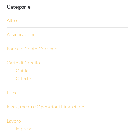
Categorie
Altro
Assicurazioni
Banca e Conto Corrente
Carte di Credito
Guide
Offerte
Fisco
Investimenti e Operazioni Finanziarie
Lavoro
Imprese