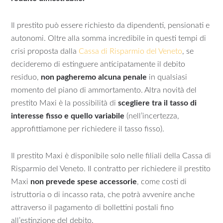
Il prestito può essere richiesto da dipendenti, pensionati e
autonomi. Oltre alla somma incredibile in questi tempi di
crisi proposta dalla
Cassa di Risparmio del Veneto
, se
decideremo di estinguere anticipatamente il debito
residuo,
non pagheremo alcuna penale
in qualsiasi
momento del piano di ammortamento. Altra novità del
prestito Maxi è la possibilità di
scegliere tra il tasso di
interesse fisso e quello variabile
(nell’incertezza,
approfittiamone per richiedere il tasso fisso).
Il prestito Maxi è disponibile solo nelle filiali della Cassa di
Risparmio del Veneto. Il contratto per richiedere il prestito
Maxi
non prevede spese accessorie
, come costi di
istruttoria o di incasso rata, che potrà avvenire anche
attraverso il pagamento di bollettini postali fino
all’estinzione del debito.