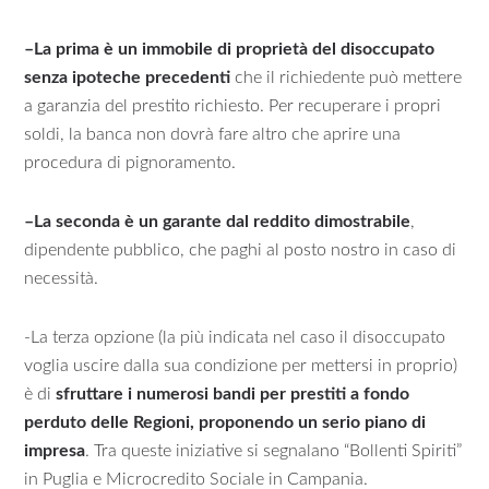
–
La prima è un immobile di proprietà del disoccupato
senza ipoteche precedenti
che il richiedente può mettere
a garanzia del prestito richiesto. Per recuperare i propri
soldi, la banca non dovrà fare altro che aprire una
procedura di pignoramento.
–
La seconda è un garante dal reddito dimostrabile
,
dipendente pubblico, che paghi al posto nostro in caso di
necessità.
-La terza opzione (la più indicata nel caso il disoccupato
voglia uscire dalla sua condizione per mettersi in proprio)
è di
sfruttare i numerosi bandi per prestiti a fondo
perduto delle Regioni, proponendo un serio piano di
impresa
. Tra queste iniziative si segnalano “Bollenti Spiriti”
in Puglia e Microcredito Sociale in Campania.