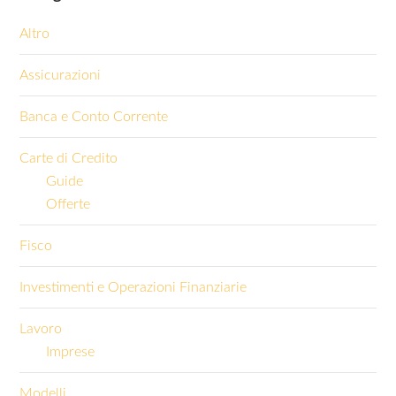
Altro
Assicurazioni
Banca e Conto Corrente
Carte di Credito
Guide
Offerte
Fisco
Investimenti e Operazioni Finanziarie
Lavoro
Imprese
Modelli