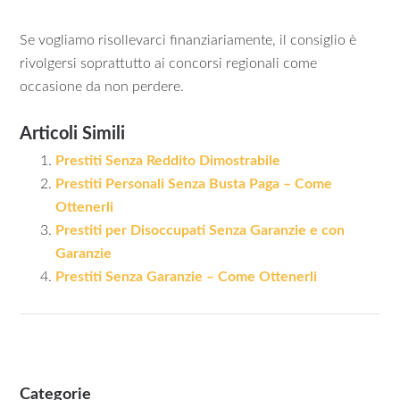
Se vogliamo risollevarci finanziariamente, il consiglio è
rivolgersi soprattutto ai concorsi regionali come
occasione da non perdere.
Articoli Simili
Prestiti Senza Reddito Dimostrabile
Prestiti Personali Senza Busta Paga – Come
Ottenerli
Prestiti per Disoccupati Senza Garanzie e con
Garanzie
Prestiti Senza Garanzie – Come Ottenerli
Categorie