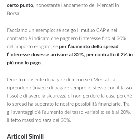
certo punto
, nonostante l’andamento dei Mercati in
Borsa.
Facciamo un esempio: se scelgo il mutuo CAP e nel
contratto è indicato che pagherò l’interesse fino al 30%
dell’importo erogato, se
per l’aumento dello spread
l’interesse dovesse arrivare al 32%, per contratto il 2% in
più non lo pago.
Questo consente di pagare di meno se i Mercati si
riprendono (invece di pagare sempre lo stesso con il tasso
fisso) e di avere la sicurezza di non perdere la casa perché
lo spread ha superato le nostre possibilità finanziarie. Tra
gli svantaggi c’è l’aumento del tasso variabile: se è al 20%,
il tetto massimo sarà del 30%.
Articoli Simili