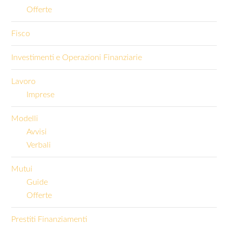
Offerte
Fisco
Investimenti e Operazioni Finanziarie
Lavoro
Imprese
Modelli
Avvisi
Verbali
Mutui
Guide
Offerte
Prestiti Finanziamenti