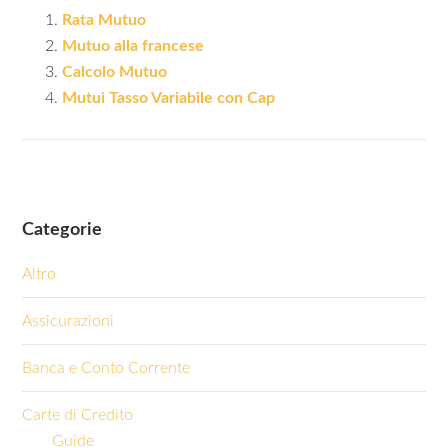
Rata Mutuo
Mutuo alla francese
Calcolo Mutuo
Mutui Tasso Variabile con Cap
Categorie
Altro
Assicurazioni
Banca e Conto Corrente
Carte di Credito
Guide