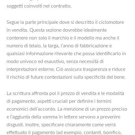
soggetti coinvolti nel contratto.
Segue la parte principale dove si descritto il ciclomotore
in vendita. Questa sezione dovrebbe idealmente
contenere non solo il marchio e il modello ma anche il
numero di telaio, la targa, l’anno di fabbricazione e
qualsiasi informazione rilevante che possa identificarlo in
modo univoco ed esaustivo, senza necessità di
interpretazioni esterne. Ciò assicura trasparenza e riduce
il rischio di future contestazioni sulla specificità del bene.
La scrittura affronta poi il prezzo di vendita e le modalità
di pagamento, aspetti cruciali per definire i termini
economici dell’accordo. La menzione di un prezzo preciso
e l’aggiunta della somma in lettere servono a prevenire
disguidi. Inoltre, specificare chiaramente come verrà
effettuato il pagamento (ad esempio, contanti, bonifico,