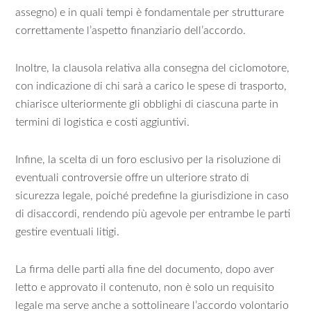
assegno) e in quali tempi è fondamentale per strutturare
correttamente l’aspetto finanziario dell’accordo.
Inoltre, la clausola relativa alla consegna del ciclomotore,
con indicazione di chi sarà a carico le spese di trasporto,
chiarisce ulteriormente gli obblighi di ciascuna parte in
termini di logistica e costi aggiuntivi.
Infine, la scelta di un foro esclusivo per la risoluzione di
eventuali controversie offre un ulteriore strato di
sicurezza legale, poiché predefine la giurisdizione in caso
di disaccordi, rendendo più agevole per entrambe le parti
gestire eventuali litigi.
La firma delle parti alla fine del documento, dopo aver
letto e approvato il contenuto, non è solo un requisito
legale ma serve anche a sottolineare l’accordo volontario