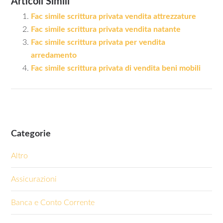
Articoli Simili
Fac simile scrittura privata vendita attrezzature
Fac simile scrittura privata vendita natante
Fac simile scrittura privata per vendita
arredamento
Fac simile scrittura privata di vendita beni mobili
Categorie
Altro
Assicurazioni
Banca e Conto Corrente