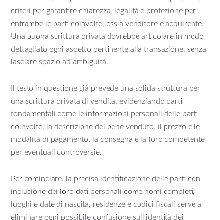
criteri per garantire chiarezza, legalità e protezione per
entrambe le parti coinvolte, ossia venditore e acquirente.
Una buona scrittura privata dovrebbe articolare in modo
dettagliato ogni aspetto pertinente alla transazione, senza
lasciare spazio ad ambiguità.
Il testo in questione già prevede una solida struttura per
una scrittura privata di vendita, evidenziando parti
fondamentali come le informazioni personali delle parti
coinvolte, la descrizione del bene venduto, il prezzo e le
modalità di pagamento, la consegna e la foro competente
per eventuali controversie.
Per cominciare, la precisa identificazione delle parti con
inclusione dei loro dati personali come nomi completi,
luoghi e date di nascita, residenze e codici fiscali serve a
eliminare ogni possibile confusione sull’identità dei