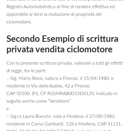
Registro Automobilistico al fine di rendere effettiva ed
opponibile ai terzi la mutazione di proprietà del
ciclomotore.
Secondo Esempio di scrittura
privata vendita ciclomotore
Con la presente scrittura privata, valevole a tutti gli effetti
di legge, tra le parti:
– Sig. Mario Rossi, nato/a a Firenze, il 15/04/1980, e
residente in Via delle Azalee, 42 a Firenze,
CAP 50100, (FI), CF RSSMRA80D15D612V, indicato in
seguito anche come “Venditore”
e
– Sig.ra Laura Bianchi, nata a Modena, il 27/09/1983,
residente in Corso Garibaldi, 128 a Modena, CAP 41121,