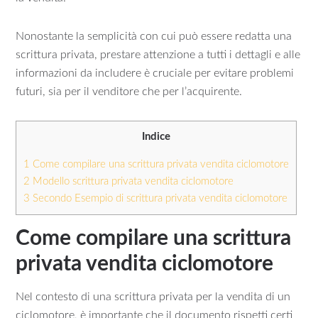
Nonostante la semplicità con cui può essere redatta una
scrittura privata, prestare attenzione a tutti i dettagli e alle
informazioni da includere è cruciale per evitare problemi
futuri, sia per il venditore che per l’acquirente.
Indice
1
Come compilare una scrittura privata vendita ciclomotore
2
Modello scrittura privata vendita ciclomotore
3
Secondo Esempio di scrittura privata vendita ciclomotore
Come compilare una scrittura
privata vendita ciclomotore
Nel contesto di una scrittura privata per la vendita di un
ciclomotore, è importante che il documento rispetti certi