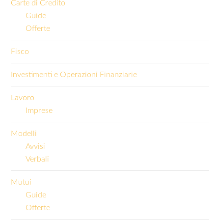
Carte di Credito
Guide
Offerte
Fisco
Investimenti e Operazioni Finanziarie
Lavoro
Imprese
Modelli
Avvisi
Verbali
Mutui
Guide
Offerte