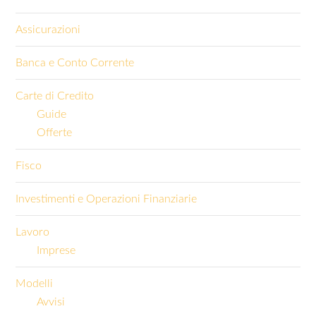
Assicurazioni
Banca e Conto Corrente
Carte di Credito
Guide
Offerte
Fisco
Investimenti e Operazioni Finanziarie
Lavoro
Imprese
Modelli
Avvisi