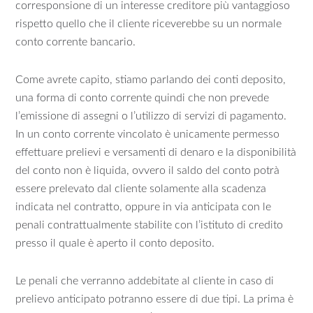
corresponsione di un interesse creditore più vantaggioso
rispetto quello che il cliente riceverebbe su un normale
conto corrente bancario.
Come avrete capito, stiamo parlando dei conti deposito,
una forma di conto corrente quindi che non prevede
l’emissione di assegni o l’utilizzo di servizi di pagamento.
In un conto corrente vincolato è unicamente permesso
effettuare prelievi e versamenti di denaro e la disponibilità
del conto non è liquida, ovvero il saldo del conto potrà
essere prelevato dal cliente solamente alla scadenza
indicata nel contratto, oppure in via anticipata con le
penali contrattualmente stabilite con l’istituto di credito
presso il quale è aperto il conto deposito.
Le penali che verranno addebitate al cliente in caso di
prelievo anticipato potranno essere di due tipi. La prima è