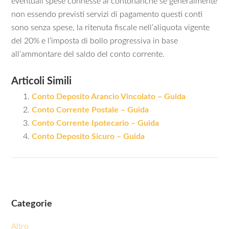
eventuali spese connesse al contonanche se generalmente
non essendo previsti servizi di pagamento questi conti
sono senza spese, la ritenuta fiscale nell’aliquota vigente
del 20% e l’imposta di bollo progressiva in base
all’ammontare del saldo del conto corrente.
Articoli Simili
Conto Deposito Arancio Vincolato – Guida
Conto Corrente Postale – Guida
Conto Corrente Ipotecario – Guida
Conto Deposito Sicuro – Guida
Categorie
Altro