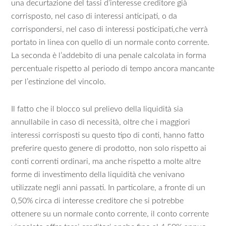
una decurtazione del tassi d’interesse creditore già
corrisposto, nel caso di interessi anticipati, o da
corrispondersi, nel caso di interessi posticipati,che verrà
portato in linea con quello di un normale conto corrente.
La seconda è l’addebito di una penale calcolata in forma
percentuale rispetto al periodo di tempo ancora mancante
per l’estinzione del vincolo.
Il fatto che il blocco sul prelievo della liquidità sia
annullabile in caso di necessità, oltre che i maggiori
interessi corrisposti su questo tipo di conti, hanno fatto
preferire questo genere di prodotto, non solo rispetto ai
conti correnti ordinari, ma anche rispetto a molte altre
forme di investimento della liquidità che venivano
utilizzate negli anni passati. In particolare, a fronte di un
0,50% circa di interesse creditore che si potrebbe
ottenere su un normale conto corrente, il conto corrente