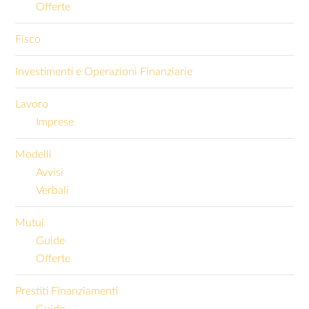
Offerte
Fisco
Investimenti e Operazioni Finanziarie
Lavoro
Imprese
Modelli
Avvisi
Verbali
Mutui
Guide
Offerte
Prestiti Finanziamenti