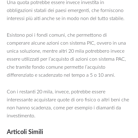
Una quota potrebbe essere invece investita in
obbligazioni statali dei paesi emergenti, che forniscono
interessi più alti anche se in modo non del tutto stabile.
Esistono poi i fondi comuni, che permettono di
comperare alcune azioni con sistema PIC, ovvero in una
unica soluzione, mentre altri 20 mila potrebbero invece
essere utilizzati per l’acquisto di azioni con sistema PAC,
che tramite fondo comune permette l’acquisto
differenziato e scadenzato nel tempo a 5 o 10 anni.
Con i restanti 20 mila, invece, potrebbe essere
interessante acquistare quote di oro fisico o altri beni che
non hanno scadenza, come per esempio i diamanti da
investimento.
Articoli Simili