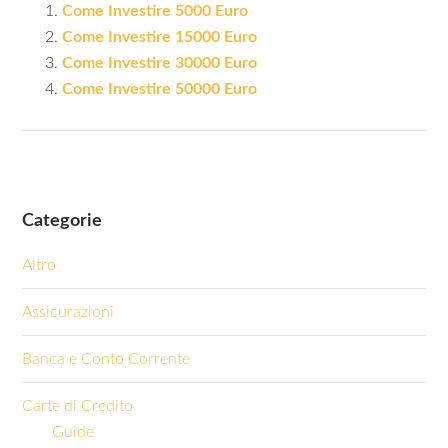
Come Investire 5000 Euro
Come Investire 15000 Euro
Come Investire 30000 Euro
Come Investire 50000 Euro
Categorie
Altro
Assicurazioni
Banca e Conto Corrente
Carte di Credito
Guide