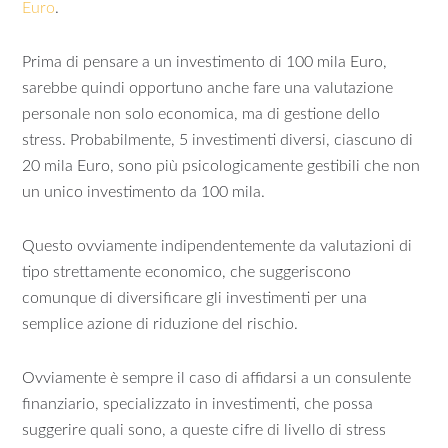
Euro
.
Prima di pensare a un investimento di 100 mila Euro,
sarebbe quindi opportuno anche fare una valutazione
personale non solo economica, ma di gestione dello
stress. Probabilmente, 5 investimenti diversi, ciascuno di
20 mila Euro, sono più psicologicamente gestibili che non
un unico investimento da 100 mila.
Questo ovviamente indipendentemente da valutazioni di
tipo strettamente economico, che suggeriscono
comunque di diversificare gli investimenti per una
semplice azione di riduzione del rischio.
Ovviamente è sempre il caso di affidarsi a un consulente
finanziario, specializzato in investimenti, che possa
suggerire quali sono, a queste cifre di livello di stress