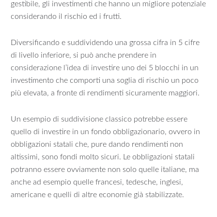
gestibile, gli investimenti che hanno un migliore potenziale
considerando il rischio ed i frutti.
Diversificando e suddividendo una grossa cifra in 5 cifre
di livello inferiore, si può anche prendere in
considerazione l’idea di investire uno dei 5 blocchi in un
investimento che comporti una soglia di rischio un poco
più elevata, a fronte di rendimenti sicuramente maggiori.
Un esempio di suddivisione classico potrebbe essere
quello di investire in un fondo obbligazionario, ovvero in
obbligazioni statali che, pure dando rendimenti non
altissimi, sono fondi molto sicuri. Le obbligazioni statali
potranno essere ovviamente non solo quelle italiane, ma
anche ad esempio quelle francesi, tedesche, inglesi,
americane e quelli di altre economie già stabilizzate.