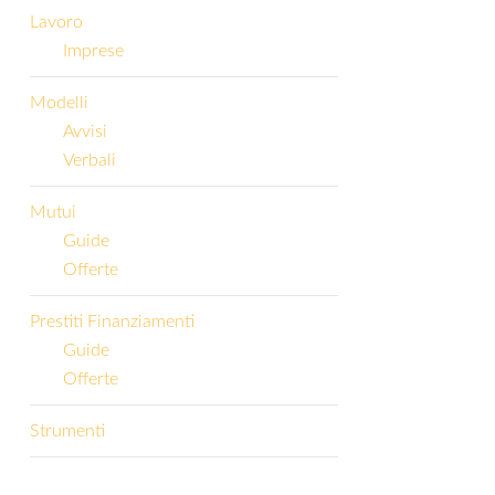
Lavoro
Imprese
Modelli
Avvisi
Verbali
Mutui
Guide
Offerte
Prestiti Finanziamenti
Guide
Offerte
Strumenti