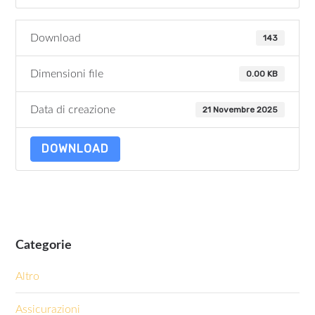
Download
143
Dimensioni file
0.00 KB
Data di creazione
21 Novembre 2025
DOWNLOAD
Categorie
Altro
Assicurazioni