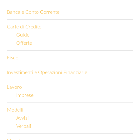
Banca e Conto Corrente
Carte di Credito
Guide
Offerte
Fisco
Investimenti e Operazioni Finanziarie
Lavoro
Imprese
Modelli
Avvisi
Verbali