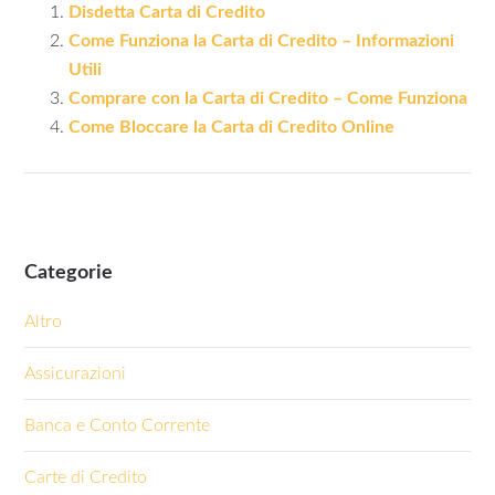
Disdetta Carta di Credito
Come Funziona la Carta di Credito – Informazioni
Utili
Comprare con la Carta di Credito – Come Funziona
Come Bloccare la Carta di Credito Online
Categorie
Altro
Assicurazioni
Banca e Conto Corrente
Carte di Credito