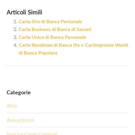
Articoli Simili
Carta Oro di Banca Personale
Carta Business di Banca di Sassari
Carta Unica di Banca Personale
Carta Rendimax di Banca Ifis e Cartimpronta World
di Banca Popolare
Categorie
Altro
Assicurazioni
Banca e Conto Corrente