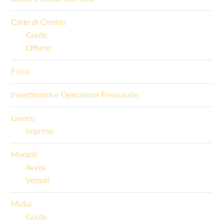
Carte di Credito
Guide
Offerte
Fisco
Investimenti e Operazioni Finanziarie
Lavoro
Imprese
Modelli
Avvisi
Verbali
Mutui
Guide